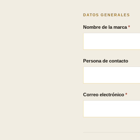
DATOS GENERALES
Nombre de la marca
*
Persona de contacto
Correo electrónico
*