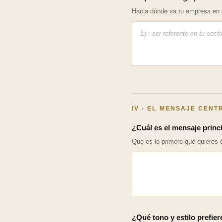
Hacia dónde va tu empresa en 
IV - EL MENSAJE CEN
¿Cuál es el mensaje princi
Qué es lo primero que quieres 
¿Qué tono y estilo prefie