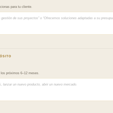
cionas para tu cliente.
PÓSITO
 los próximos 6–12 meses.