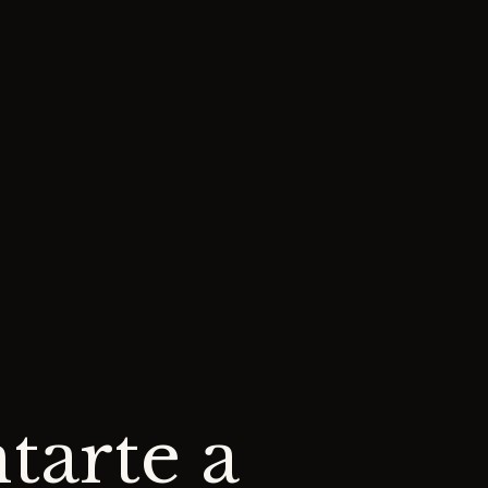
tarte a