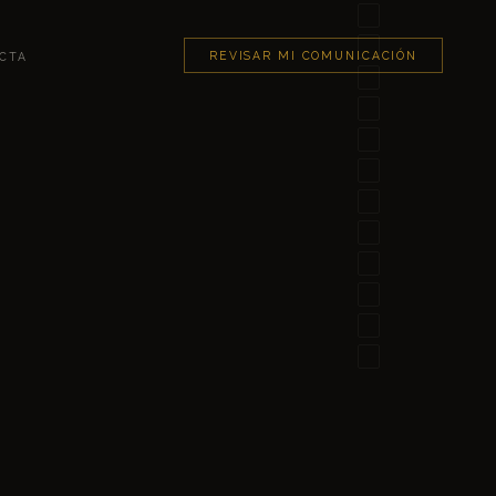
✕
REVISAR MI COMUNICACIÓN
CTA