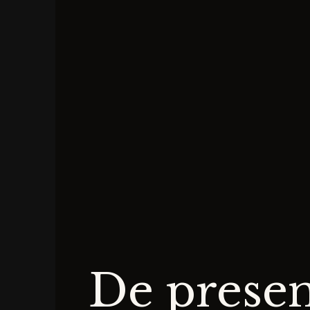
De presen